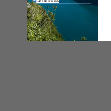
WEISSRUSSLAND